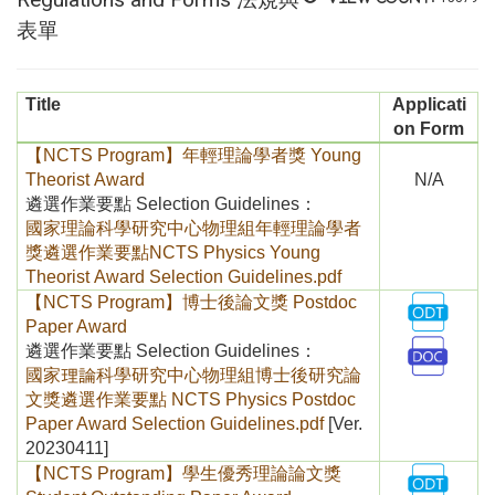
表單
Title
Applicati
on Form
【NCTS Program】年輕理論學者獎 Young
Theorist Award
N/A
遴選作業要點 Selection Guidelines：
國家理論科學研究中心物理組年輕理論學者
獎遴選作業要點NCTS Physics Young
Theorist Award Selection Guidelines.pdf
【NCTS Program】
博士後論文獎 Postdoc
Paper Award
遴選作業要點 Selection Guidelines：
國家理論科學研究中心物理組博士後研究論
文獎遴選作業要點 NCTS Physics Postdoc
Paper Award Selection Guidelines.pdf
[Ver.
20230411]
【NCTS Program】
學生優秀理論論文獎