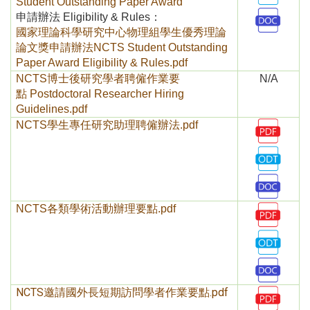
Student Outstanding Paper Award
申請辦法 Eligibility & Rules：
國家理論科學研究中心物理組學生優秀理論
論文獎申請辦法NCTS Student Outstanding
Paper Award Eligibility & Rules.pdf
NCTS博士後研究學者聘僱作業要
N/A
點
Postdoctoral Researcher Hiring
Guidelines
.pdf
NCTS學生專任研究助理聘僱辦法.pdf
NCTS各類學術活動辦理要點.pdf
NCTS邀請國外長短期訪問學者作業要點.pdf