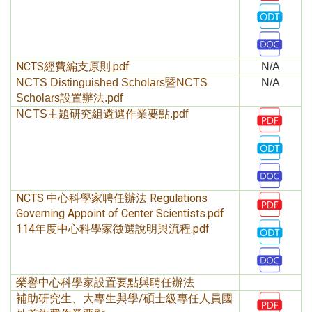
NCTS經費編支原則.pdf
N/A
NCTS Distinguished Scholars暨NCTS
N/A
Scholars設置辦法.pdf
NCTS主題研究組遴選作業要點.pdf
NCTS 中心科學家聘任辦法 Regulations
Governing Appoint of Center Scientists.pdf
114年度中心科學家徵選說明與流程.pdf
榮譽中心科學家設置要點與聘任辦法
補助研究生、大專生與學/碩士級專任人員國