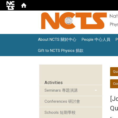
About NCTS 關於中心
People 中心人員
Gift to NCTS Physics 捐款
:::
:::
Qu
Activities
Con
Seminars 專題演講
[J
Conferences 研討會
Qu
Schools 短期學校