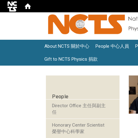
About NCTS 關於中心
People 中心人員
Gift to NCTS Physics 捐款
:::
People
Director Office 主任與副主
任
Honorary Center Scientist
榮譽中心科學家