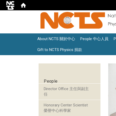
About NCTS 關於中心
People 中心人員
Gift to NCTS Physics 捐款
:::
People
Director Office 主任與副主
任
Honorary Center Scientist
榮譽中心科學家