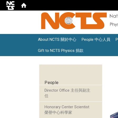
About NCTS 關於中心
People 中心人員
Gift to NCTS Physics 捐款
:::
People
Director Office 主任與副主
任
Honorary Center Scientist
榮譽中心科學家